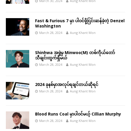
March 30, 2024
Aung Khant Mon
Fast & Furious 7 မှာ ပါဝင်ဖို့ငြင်းဆန်ခဲ့တဲ့ Denzel
Washington
March 28, 2024
Aung Khant Mon
Shinhwa အဖွဲ့မှ Minwoo(M) တစ်ကိုယ်တော်
သီချင်းထွက်ရှိမယ်
March 28, 2024
Aung Khant Mon
2024 ခုနစ်မှာအလုပ်ရချင်တယ်ဆိုရင်
March 28, 2024
Aung Khant Mon
Blood Runs Coal မှာပါဝင်မယ့် Cillian Murphy
March 28, 2024
Aung Khant Mon