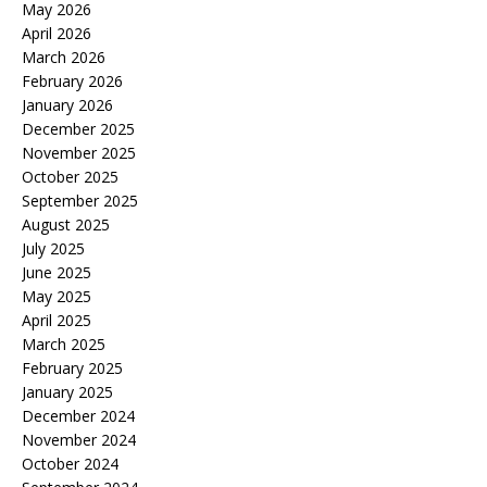
May 2026
April 2026
March 2026
February 2026
January 2026
December 2025
November 2025
October 2025
September 2025
August 2025
July 2025
June 2025
May 2025
April 2025
March 2025
February 2025
January 2025
December 2024
November 2024
October 2024