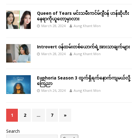
Queen of Tears မင်းသမီးကင်မ်ဂျီဝန် ဟန်ဆိုဟီး
နေရာကိုယူတော့မှာလား
March 28, 2024
Aung Khant Mon
Introvert ဝန်ထမ်းတစ်ယောက်ရဲ့အားသာချက်များ
March 28, 2024
Aung Khant Mon
Euphoria Season 3 ထွက်ရှိရက်နောက်ကျမယ်လို့
ကြေညာ
March 26, 2024
Aung Khant Mon
1
2
…
7
»
Search