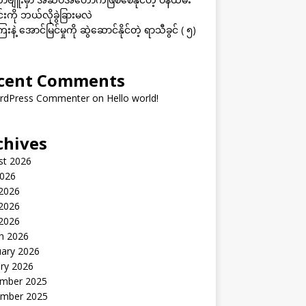
းကို ဘယ်လိုခွဲခြားမလဲ
းနဲ့ အောင်မြင်မှုကို ဆွဲဆောင်နိုင်တဲ့ ရာသီခွင် ( ၅)
cent Comments
rdPress Commenter
on
Hello world!
chives
st 2026
2026
 2026
2026
 2026
h 2026
uary 2026
ry 2026
mber 2025
mber 2025