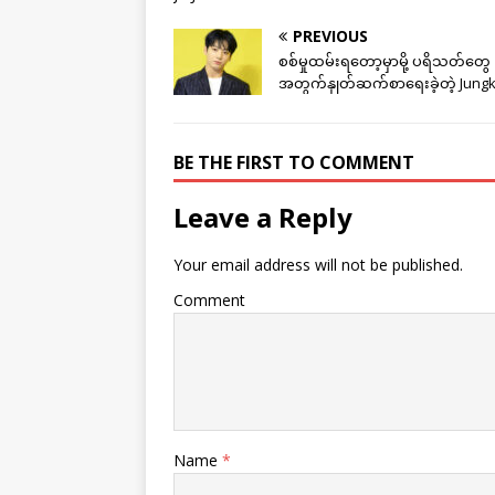
PREVIOUS
စစ်မှုထမ်းရတော့မှာမို့ ပရိသတ်တွေ
အတွက်နှုတ်ဆက်စာရေးခဲ့တဲ့ Jung
BE THE FIRST TO COMMENT
Leave a Reply
Your email address will not be published.
Comment
Name
*