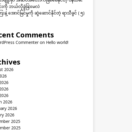
းကို ဘယ်လိုခွဲခြားမလဲ
းနဲ့ အောင်မြင်မှုကို ဆွဲဆောင်နိုင်တဲ့ ရာသီခွင် ( ၅)
cent Comments
rdPress Commenter
on
Hello world!
chives
st 2026
2026
 2026
2026
 2026
h 2026
uary 2026
ry 2026
mber 2025
mber 2025