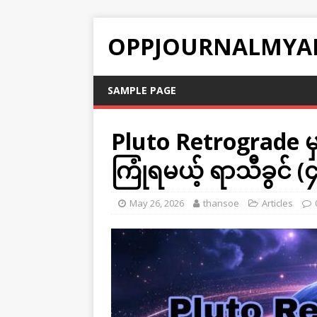
OPPJOURNALMYA
SAMPLE PAGE
Pluto Retrograde မှာ
ကြုံရမယ့် ရာသီခွင် (၄
May 26, 2026
thansoe
Articles