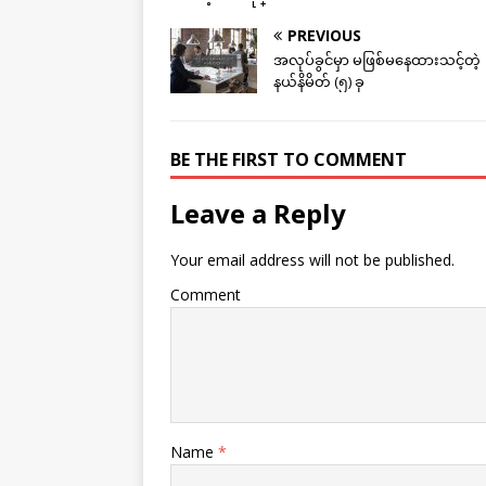
PREVIOUS
အလုပ်ခွင်မှာ မဖြစ်မနေထားသင့်တဲ့
နယ်နိမိတ် (၅) ခု
BE THE FIRST TO COMMENT
Leave a Reply
Your email address will not be published.
Comment
Name
*