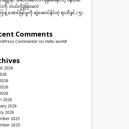
းကို ဘယ်လိုခွဲခြားမလဲ
းနဲ့ အောင်မြင်မှုကို ဆွဲဆောင်နိုင်တဲ့ ရာသီခွင် ( ၅)
cent Comments
rdPress Commenter
on
Hello world!
chives
st 2026
2026
 2026
2026
 2026
h 2026
uary 2026
ry 2026
mber 2025
mber 2025