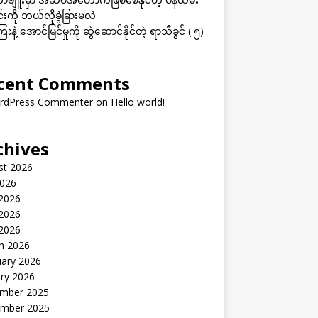
းကို ဘယ်လိုခွဲခြားမလဲ
းနဲ့ အောင်မြင်မှုကို ဆွဲဆောင်နိုင်တဲ့ ရာသီခွင် ( ၅)
cent Comments
rdPress Commenter
on
Hello world!
chives
st 2026
2026
 2026
2026
 2026
h 2026
uary 2026
ry 2026
mber 2025
mber 2025