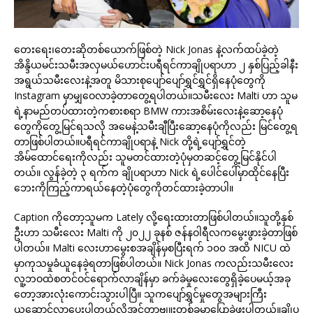
တေးရေး၊တေးဆိုတစ်ယောက်ဖြစ်တဲ့ Nick Jonas နဲ့လက်ထပ်ခဲ့တဲ့
အိန္ဒိယမင်းသမီးအလှမယ်ဟောင်းပရီရင်ကာချိုပရာဟာ ၂ နှစ်ပြည့်ခါနီး
အရွယ်သမီးလေးနဲ့အတူ မိသားစုပျော်ပျော်ရွှင်ရွှင်ရှိနေပုံတွေကို
Instagram မှာမျှဝေလာခဲ့တာတွေ့ရပါတယ်။သမီးလေး Malti ဟာ သူမ
ရဲ့နာမည်တပ်ထားတဲ့ကစားစရာ BMW ကားအစိမ်းလေးနဲ့ဆော့နေပုံ
တွေကိုတွေ့မြင်ရသလို အမေနဲ့သမီးချီပြီးဆော့နေပုံကိုလည်း မြင်တွေ့ရ
တာဖြစ်ပါတယ်။ပရီရင်ကာချိုပရာနဲ့ Nick တို့ရဲ့ပျော်ရွှင်တဲ့
အိမ်ထောင်ရေးကိုလည်း သူမတင်ထားတဲ့ပုံမှတဆင့်တွေ့မြင်နိုင်ပါ
တယ်။ လွန်ခဲ့တဲ့ ၃ ရက်က ချိုပရာဟာ Nick ရဲ့ပေါင်ပေါ်မှာထိုင်နေပြီး
ဘေးကိုကြည့်ကာရယ်နေတဲ့ပုံတွေကိုတင်ထားခဲ့တာပါ။
Caption ကိုတော့သူမက Lately လို့ရေးထားတာဖြစ်ပါတယ်။သူတို့နှစ်
ဦးဟာ သမီးလေး Malti ကို ၂၀၂၂ ခုနစ် ဇန်နဝါရီလကမွေးဖွားခဲ့တာဖြစ်
ပါတယ်။ Malti လေးဟာမွေးစအချိန်မှစပြီးရက် ၁၀၀ အထိ NICU ထဲ
မှာကုသမှုခံယူနေခဲ့ရတာဖြစ်ပါတယ်။ Nick Jonas ကလည်းသမီးလေး
လူ့ဘဝထဲစတင်ဝင်ရောက်လာချိန်မှာ ခက်ခဲမှုလေးတွေရှိခဲ့ပေမယ့်အခု
တော့အားလုံးကောင်းသွားပါပြီ။ သူကပျော်ရွှင်မှုတွေအများကြီး
ယူဆောင်လာပေးပါတယ်လို့အင်တာဗျူးတစ်ခုမှာပြောခဲ့ဖူးပါတယ်။ချိုပ