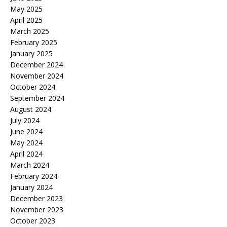
May 2025
April 2025
March 2025
February 2025
January 2025
December 2024
November 2024
October 2024
September 2024
August 2024
July 2024
June 2024
May 2024
April 2024
March 2024
February 2024
January 2024
December 2023
November 2023
October 2023