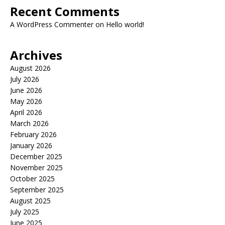
Recent Comments
A WordPress Commenter
on
Hello world!
Archives
August 2026
July 2026
June 2026
May 2026
April 2026
March 2026
February 2026
January 2026
December 2025
November 2025
October 2025
September 2025
August 2025
July 2025
June 2025