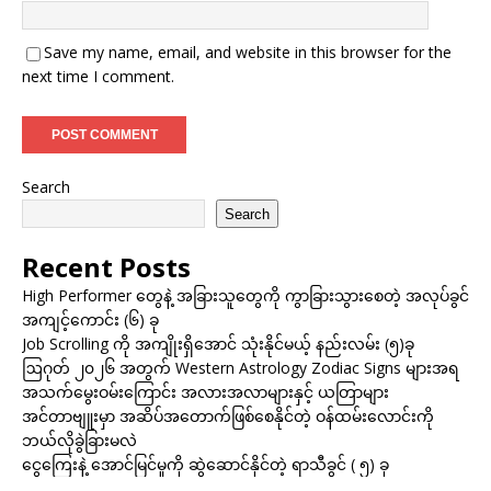
Save my name, email, and website in this browser for the
next time I comment.
Search
Search
Recent Posts
High Performer တွေနဲ့ အခြားသူတွေကို ကွာခြားသွားစေတဲ့ အလုပ်ခွင်
အကျင့်ကောင်း (၆) ခု
Job Scrolling ကို အကျိုးရှိအောင် သုံးနိုင်မယ့် နည်းလမ်း (၅)ခု
ဩဂုတ် ၂၀၂၆ အတွက် Western Astrology Zodiac Signs များအရ
အသက်မွေးဝမ်းကြောင်း အလားအလာများနှင့် ယတြာများ
အင်တာဗျူးမှာ အဆိပ်အတောက်ဖြစ်စေနိုင်တဲ့ ဝန်ထမ်းလောင်းကို
ဘယ်လိုခွဲခြားမလဲ
ငွေကြေးနဲ့ အောင်မြင်မှုကို ဆွဲဆောင်နိုင်တဲ့ ရာသီခွင် ( ၅) ခု