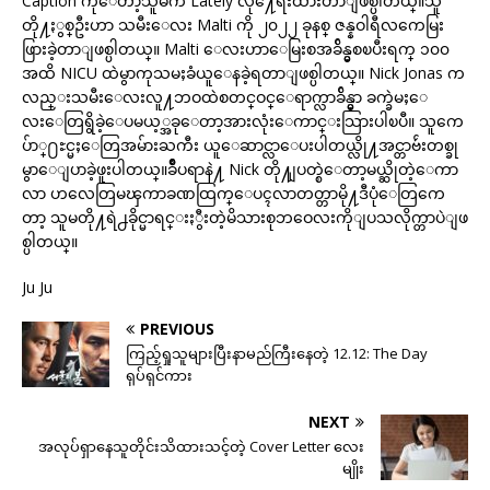
Caption ကိုေတာ့သူမက Lately လို႔ေရးထားတာျဖစ္ပါတယ္။သူ
တို႔ႏွစ္ဦးဟာ သမီးေလး Malti ကို ၂၀၂၂ ခုနစ္ ဇန္နဝါရီလကေမြး
ဖြားခဲ့တာျဖစ္ပါတယ္။ Malti ေလးဟာေမြးစအခ်ိန္မွစၿပီးရက္ ၁၀၀
အထိ NICU ထဲမွာကုသမႈခံယူေနခဲ့ရတာျဖစ္ပါတယ္။ Nick Jonas က
လည္းသမီးေလးလူ႔ဘဝထဲစတင္ဝင္ေရာက္လာခ်ိန္မွာ ခက္ခဲမႈေ
လးေတြရွိခဲ့ေပမယ့္အခုေတာ့အားလုံးေကာင္းသြားပါၿပီ။ သူကေ
ပ်ာ္႐ႊင္မႈေတြအမ်ားႀကီး ယူေဆာင္လာေပးပါတယ္လို႔အင္တာဗ်ဴးတစ္ခု
မွာေျပာခဲ့ဖူးပါတယ္။ခ်ိဳပရာနဲ႔ Nick တို႔ျပတ္စဲေတာ့မယ္ဆိုတဲ့ေကာ
လာ ဟလေတြမၾကာခဏထြက္ေပၚလာတတ္တာမို႔ဒီပုံေတြကေ
တာ့ သူမတို႔ရဲ႕ခိုင္မာရင္းႏွီးတဲ့မိသားစုဘဝေလးကိုျပသလိုက္တာပဲျဖ
စ္ပါတယ္။
Ju Ju
PREVIOUS
ကြည့်ရှုသူများပြီးနာမည်ကြီးနေတဲ့ 12.12: The Day
ရုပ်ရှင်ကား
NEXT
အလုပ်ရှာနေသူတိုင်းသိထားသင့်တဲ့ Cover Letter ‌လေး
မျိုး