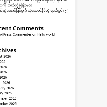
းကို ဘယ်လိုခွဲခြားမလဲ
းနဲ့ အောင်မြင်မှုကို ဆွဲဆောင်နိုင်တဲ့ ရာသီခွင် ( ၅)
cent Comments
rdPress Commenter
on
Hello world!
chives
st 2026
2026
 2026
2026
 2026
h 2026
uary 2026
ry 2026
mber 2025
mber 2025