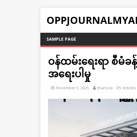
OPPJOURNALMYA
SAMPLE PAGE
ဝန်ထမ်းရေးရာ စီမံခန့်
အရေးပါမှု
November 5, 2025
thansoe
Articles